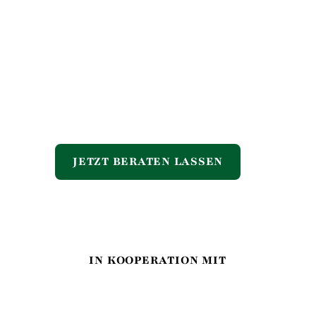
JETZT BERATEN LASSEN
IN KOOPERATION MIT