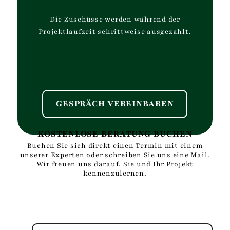
Die Zuschüsse werden während der
Projektlaufzeit schrittweise ausgezahlt.
GESPRÄCH VEREINBAREN
KOSTENLOSE BERATUNG BUCHEN
Buchen Sie sich direkt einen Termin mit einem
unserer Experten oder schreiben Sie uns eine Mail.
Wir freuen uns darauf, Sie und Ihr Projekt
kennenzulernen.