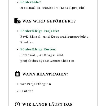
Förderhöhe:
Maximal
ca. 690.000 € (Einzelprojekt)
WAS WIRD GEFÖRDERT?
Förderfähige Projekte:
F&E-Einzel- und Kooperationsprojekte,
Studien
Förderfähige Kosten:
Personal-, Auftrags- und
projektbezogene Gemeinkosten
WANN BEANTRAGEN?
vor Projektbeginn
laufend
WIE LANGE LÄUFT DAS