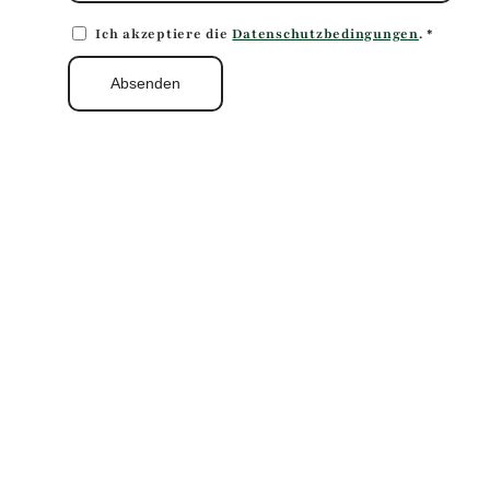
Ich akzeptiere die
Datenschutzbedingungen
.
*