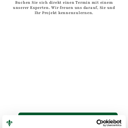
Buchen Sie sich direkt einen Termin mit einem
unserer Experten. Wir freuen uns darauf, Sie und
Ihr Projekt kennenzulernen.
KOSTENLOSEN
BERATUNGSTERMIN BUCHEN