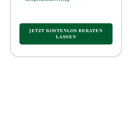
JETZT KOSTENLOS BERATEN
LASSEN