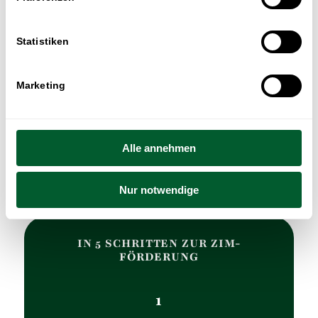
Statistiken
Marketing
Alle annehmen
Nur notwendige
IN 5 SCHRITTEN ZUR ZIM-
FÖRDERUNG
1