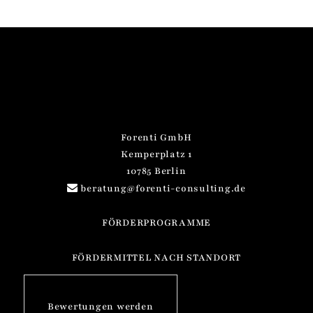
Forenti GmbH
Kemperplatz 1
10785 Berlin
beratung@forenti-consulting.de
FÖRDERPROGRAMME
FÖRDERMITTEL NACH STANDORT
Bewertungen werden