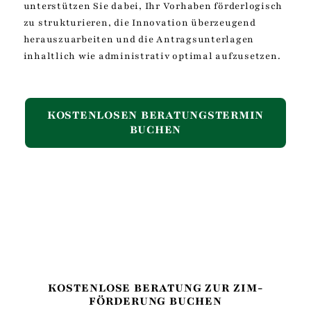
unterstützen Sie dabei, Ihr Vorhaben förderlogisch
zu strukturieren, die Innovation überzeugend
herauszuarbeiten und die Antragsunterlagen
inhaltlich wie administrativ optimal aufzusetzen.
KOSTENLOSEN BERATUNGSTERMIN
BUCHEN
KOSTENLOSE BERATUNG ZUR ZIM-
FÖRDERUNG BUCHEN