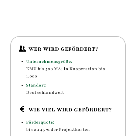
WER WIRD GEFÖRDERT?
Unternehmensgröße:
KMU bis 500 MA; in Kooperation bis
1.000
Standort:
Deutschlandweit
WIE VIEL WIRD GEFÖRDERT?
Förderquote:
bis zu 45 % der Projektkosten