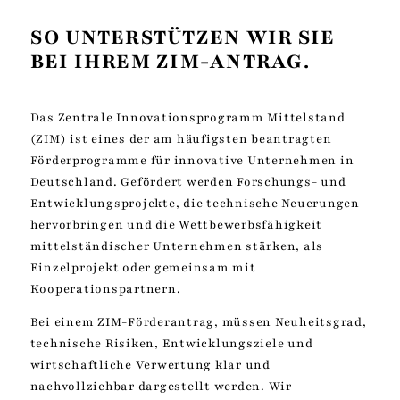
SO UNTERSTÜTZEN WIR SIE
BEI IHREM ZIM-ANTRAG.
Das Zentrale Innovationsprogramm Mittelstand
(ZIM) ist eines der am häufigsten beantragten
Förderprogramme für innovative Unternehmen in
Deutschland. Gefördert werden Forschungs- und
Entwicklungsprojekte, die technische Neuerungen
hervorbringen und die Wettbewerbsfähigkeit
mittelständischer Unternehmen stärken, als
Einzelprojekt oder gemeinsam mit
Kooperationspartnern.
Bei einem ZIM-Förderantrag, müssen Neuheitsgrad,
technische Risiken, Entwicklungsziele und
wirtschaftliche Verwertung klar und
nachvollziehbar dargestellt werden. Wir