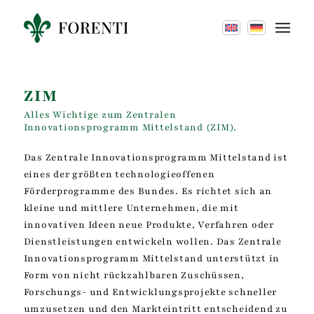
ZIM
Alles Wichtige zum Zentralen
Innovationsprogramm Mittelstand (ZIM).
Das Zentrale Innovationsprogramm Mittelstand ist
eines der größten technologieoffenen
Förderprogramme des Bundes. Es richtet sich an
kleine und mittlere Unternehmen, die mit
innovativen Ideen neue Produkte, Verfahren oder
Dienstleistungen entwickeln wollen. Das Zentrale
Innovationsprogramm Mittelstand unterstützt in
Form von nicht rückzahlbaren Zuschüssen,
Forschungs- und Entwicklungsprojekte schneller
umzusetzen und den Markteintritt entscheidend zu