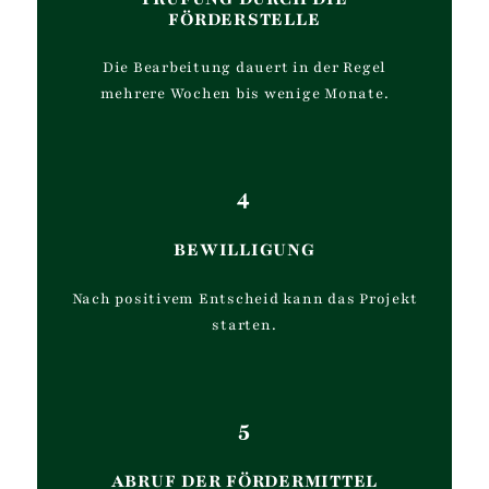
FÖRDERSTELLE
Die Bearbeitung dauert in der Regel
mehrere Wochen bis wenige Monate.
4
BEWILLIGUNG
Nach positivem Entscheid kann das Projekt
starten.
5
ABRUF DER FÖRDERMITTEL