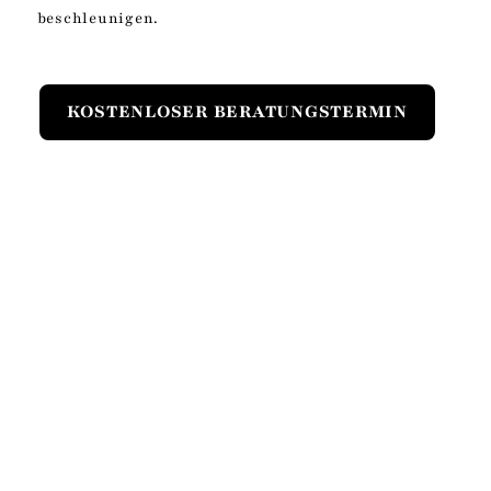
beschleunigen.
KOSTENLOSER BERATUNGSTERMIN